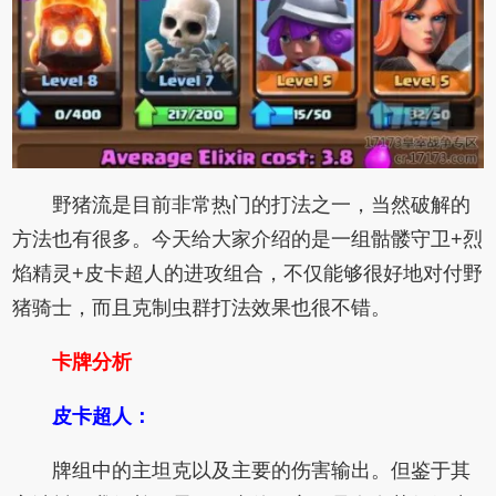
野猪流是目前非常热门的打法之一，当然破解的
方法也有很多。今天给大家介绍的是一组骷髅守卫+烈
焰精灵+皮卡超人的进攻组合，不仅能够很好地对付野
猪骑士，而且克制虫群打法效果也很不错。
卡牌分析
皮卡超人：
牌组中的主坦克以及主要的伤害输出。但鉴于其