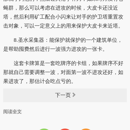
蝇群，那么可以考虑在进攻的时候，大皮卡还没近
塔，然后利用矿工配合小闪来让对手的护卫塔重置攻
击对象，可以一定意义上的用来保护大皮卡来近塔。
8.圣水采集器：能保护就保护的一个建筑单位，
是帮助囤费然后进行一波强力进攻的一张卡。
这套卡牌算是一套吃牌序的卡组，如果牌序不好
那就自己需要调整一波，对面第一波不进攻还好，如
果进攻了，那估计会吃点亏的。
下一页
阅读全文