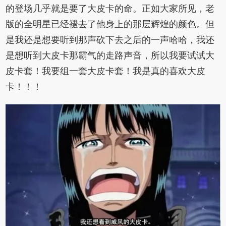
的登场几乎就是要了大皮卡的命。正如大家所见，老
版的全明星已经褪去了他身上的那层辉煌的颜色。但
是我还是想要听到那声砍下去之后的一声哈哈，我还
是想听到大皮卡那霸气的走路声音，所以我要试试大
皮卡套！我要组一套大皮卡套！我是真的喜欢大皮
卡！！！