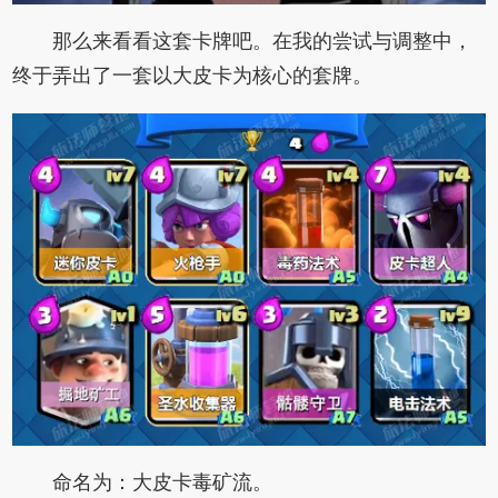
那么来看看这套卡牌吧。在我的尝试与调整中，
终于弄出了一套以大皮卡为核心的套牌。
命名为：大皮卡毒矿流。