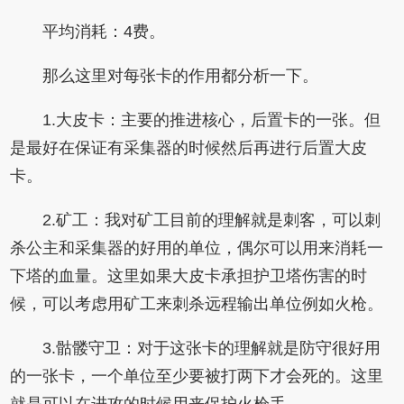
平均消耗：4费。
那么这里对每张卡的作用都分析一下。
1.大皮卡：主要的推进核心，后置卡的一张。但
是最好在保证有采集器的时候然后再进行后置大皮
卡。
2.矿工：我对矿工目前的理解就是刺客，可以刺
杀公主和采集器的好用的单位，偶尔可以用来消耗一
下塔的血量。这里如果大皮卡承担护卫塔伤害的时
候，可以考虑用矿工来刺杀远程输出单位例如火枪。
3.骷髅守卫：对于这张卡的理解就是防守很好用
的一张卡，一个单位至少要被打两下才会死的。这里
就是可以在进攻的时候用来保护火枪手。