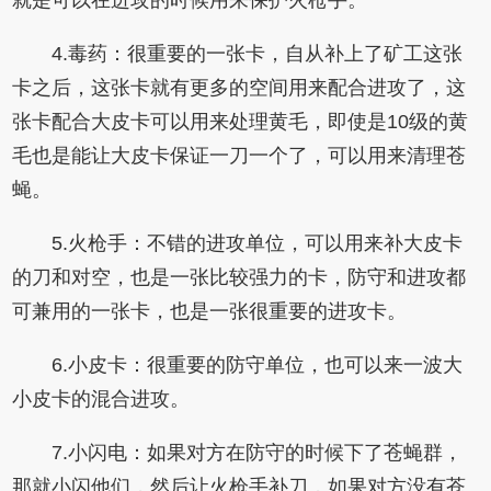
4.毒药：很重要的一张卡，自从补上了矿工这张
卡之后，这张卡就有更多的空间用来配合进攻了，这
张卡配合大皮卡可以用来处理黄毛，即使是10级的黄
毛也是能让大皮卡保证一刀一个了，可以用来清理苍
蝇。
5.火枪手：不错的进攻单位，可以用来补大皮卡
的刀和对空，也是一张比较强力的卡，防守和进攻都
可兼用的一张卡，也是一张很重要的进攻卡。
6.小皮卡：很重要的防守单位，也可以来一波大
小皮卡的混合进攻。
7.小闪电：如果对方在防守的时候下了苍蝇群，
那就小闪他们，然后让火枪手补刀，如果对方没有苍