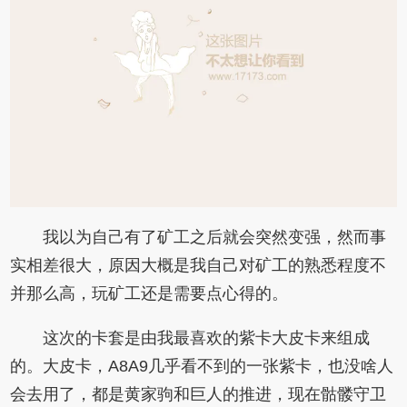
我以为自己有了矿工之后就会突然变强，然而事
实相差很大，原因大概是我自己对矿工的熟悉程度不
并那么高，玩矿工还是需要点心得的。
这次的卡套是由我最喜欢的紫卡大皮卡来组成
的。大皮卡，A8A9几乎看不到的一张紫卡，也没啥人
会去用了，都是黄家驹和巨人的推进，现在骷髅守卫