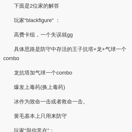
下面是2位家的解答
玩家“blackfigure” ：
高费卡组，一个失误就gg
具体思路是防守中存活的王子抗塔+龙+气球一个
combo
龙抗塔加气球一个combo
爆发上毒药(换上毒药)
冰作为致命一击或者救命一击。
黄毛基本上只用来防守
玩家“與你常在”：