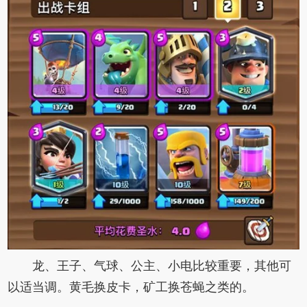
龙、王子、气球、公主、小电比较重要，其他可
以适当调。黄毛换皮卡，矿工换苍蝇之类的。