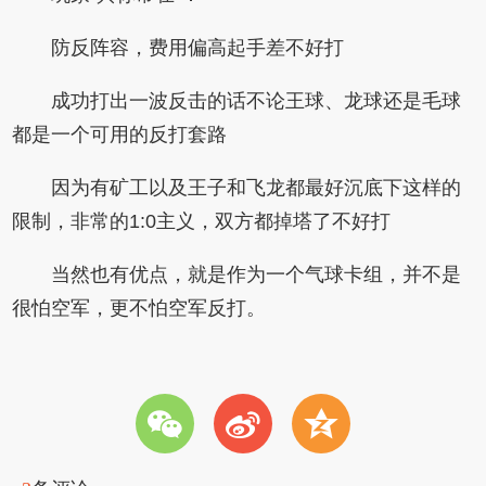
防反阵容，费用偏高起手差不好打
成功打出一波反击的话不论王球、龙球还是毛球
都是一个可用的反打套路
因为有矿工以及王子和飞龙都最好沉底下这样的
限制，非常的1:0主义，双方都掉塔了不好打
当然也有优点，就是作为一个气球卡组，并不是
很怕空军，更不怕空军反打。
w
t
z