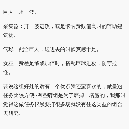
巨人：坦一波。
采集器：打一波进攻，或是卡牌费数偏高时的辅助建
筑物。
气球：配合巨人，送进去的时候爽感十足。
女巫：费差足够或加倍时，搭配巨球进攻，防守拉
怪。
要说这组好处的话有一个优点我还蛮喜欢的，做皇冠
任务比较方便~有些牌组是为了磨掉一塔赢的，我那时
觉得这做任务很累要打很多场就没有往这类型的组合
去研究。