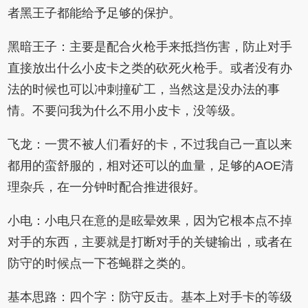
者黑王子都能给予足够的保护。
黑暗王子：主要是配合火枪手来抵挡伤害，防止对手
直接放出什么小皮卡之类的砍死火枪手。或者没有办
法的时候也可以冲刺撞矿工，当然这是没办法的事
情。不要问我为什么不用小皮卡，没等级。
飞龙：一贯不被人们看好的卡，不过我自己一直以来
都用的蛮舒服的，相对还可以的血量，足够的AOE清
理杂兵，在一分钟时配合推进很好。
小电：小电只在意的是眩晕效果，因为它根本点不掉
对手的东西，主要就是打断对手的关键输出，或者在
防守的时候点一下苍蝇群之类的。
基本思路：四个字：防守反击。基本上对手卡的等级