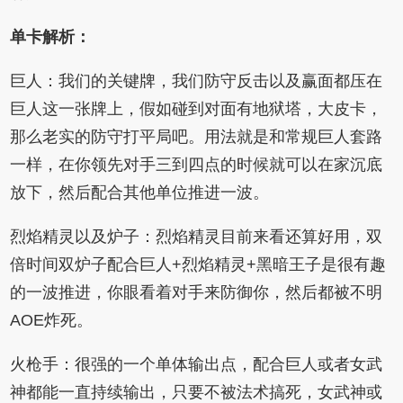
单卡解析：
巨人：我们的关键牌，我们防守反击以及赢面都压在
巨人这一张牌上，假如碰到对面有地狱塔，大皮卡，
那么老实的防守打平局吧。用法就是和常规巨人套路
一样，在你领先对手三到四点的时候就可以在家沉底
放下，然后配合其他单位推进一波。
烈焰精灵以及炉子：烈焰精灵目前来看还算好用，双
倍时间双炉子配合巨人+烈焰精灵+黑暗王子是很有趣
的一波推进，你眼看着对手来防御你，然后都被不明
AOE炸死。
火枪手：很强的一个单体输出点，配合巨人或者女武
神都能一直持续输出，只要不被法术搞死，女武神或