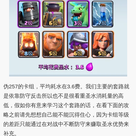
伪257的卡组，平均耗水在3.6费。我们主要的套路就
是依靠防守反击所以也不是很看重圣水消耗量的高
低，假如你有意来学习这个套路的话，在看下面的攻
略之前请先想想自己能不能沉得住心，因为卡组等级
的差距只能通过在对战中不断防守来赚取圣水优势来
补充。