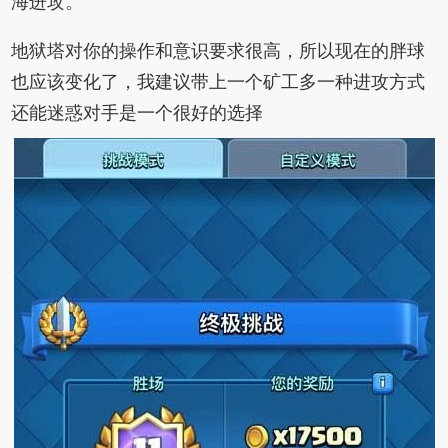
海进攻。
地狱塔对你的操作和意识要求很高，所以现在的胖球
也应该变化了，我建议带上一个矿工多一种进攻方式
还能迷惑对手是一个很好的选择