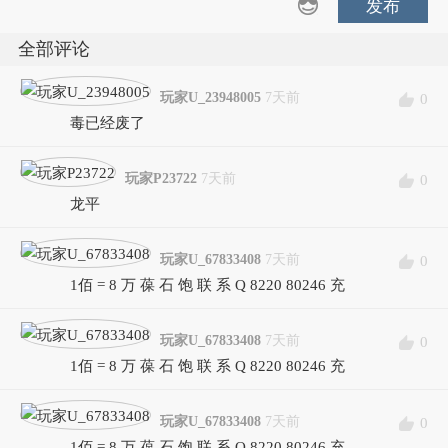
发布
全部评论
玩家U_23948005
7天前
0
毒已经废了
玩家P23722
7天前
0
龙平
玩家U_67833408
7天前
0
1佰 = 8 万 葆 石 饱 联 系 Q 8220 80246 充
玩家U_67833408
7天前
0
1佰 = 8 万 葆 石 饱 联 系 Q 8220 80246 充
玩家U_67833408
7天前
0
1佰 = 8 万 葆 石 饱 联 系 Q 8220 80246 充