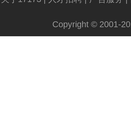
Copyright © 2001-202