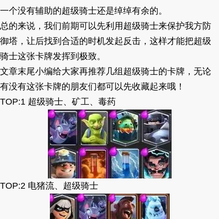
一个没有辅助的超级骑士还是绰绰有余的。
总的来说，我们前期可以先利用超级骑士来保护我方防
御塔，让后找到合适的时机发起反击，这样才能把超级
骑士这张卡牌发挥到极致。
文章末尾小编给大家再推荐几组超级骑士的卡牌，无论
有没有这张卡牌的朋友们都可以先收藏起来哦！
TOP:1 超级骑士、矿工、毒药
TOP:2 电猪流、超级骑士