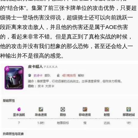
的“结合体”。集聚了前三张卡牌单位的攻击优势，只要超
级骑士一登场伤害没得说，超级骑士还可以向前跳跃一
段距离来攻击敌人，并且他的伤害还是属于AOE伤害
的，看起来非常不错。但是真正到了真枪实战的时候，
他的攻击并没有我们想象的那么恐怖，甚至还会给人一
种输出并不是很高的感觉。