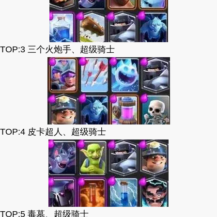
TOP:3 三个火炮手、超级骑士
TOP:4 皮卡超人、超级骑士
TOP:5 毒墓、超级骑士